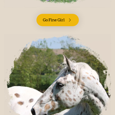
Go Fine Girl