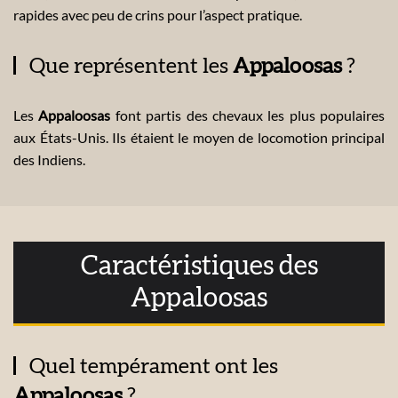
rapides avec peu de crins pour l’aspect pratique.
Que représentent les
Appaloosas
?
Les
Appaloosas
font partis des chevaux les plus populaires
aux États-Unis. Ils étaient le moyen de locomotion principal
des Indiens.
Caractéristiques des
Appaloosas
Quel tempérament ont les
Appaloosas
?