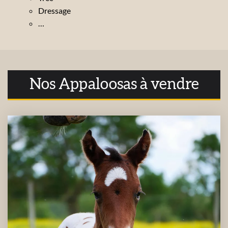
Dressage
…
Nos Appaloosas à vendre