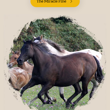
The Miracle Fine