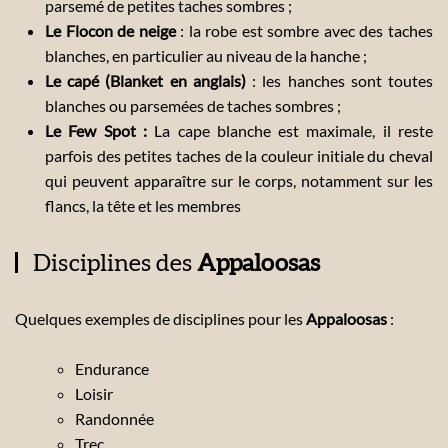
parsemé de petites taches sombres ;
Le Flocon de neige
: la robe est sombre avec des taches
blanches, en particulier au niveau de la hanche ;
Le capé (Blanket en anglais)
: les hanches sont toutes
blanches ou parsemées de taches sombres ;
Le Few Spot :
La cape blanche est maximale, il reste
parfois des petites taches de la couleur initiale du cheval
qui peuvent apparaître sur le corps, notamment sur les
flancs, la tête et les membres
Disciplines des
Appaloosas
Quelques exemples de disciplines pour les
Appaloosas
:
Endurance
Loisir
Randonnée
Trec