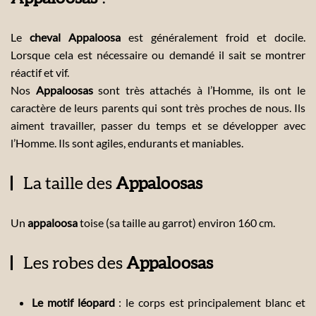
Le
cheval Appaloosa
est généralement froid et docile.
Lorsque cela est nécessaire ou demandé il sait se montrer
réactif et vif.
Nos
Appaloosas
sont très attachés à l’Homme, ils ont le
caractère de leurs parents qui sont très proches de nous. Ils
aiment travailler, passer du temps et se développer avec
l’Homme. Ils sont agiles, endurants et maniables.
La taille des
Appaloosas
Un
appaloosa
toise (sa taille au garrot) environ 160 cm.
Les robes des
Appaloosas
Le motif léopard
: le corps est principalement blanc et