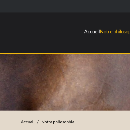
Accueil
Notre philoso
Accueil
Notre philosophie