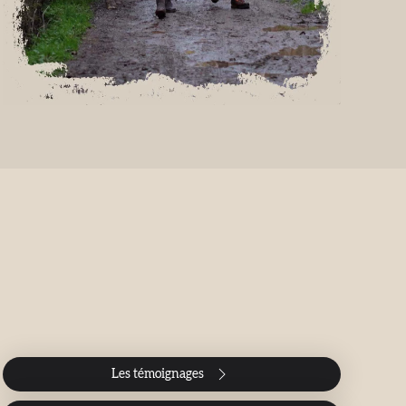
Les témoignages