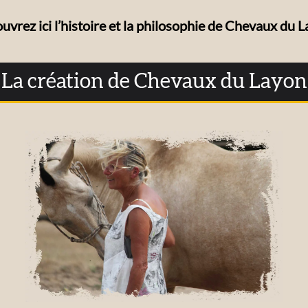
uvrez ici l’histoire et la philosophie de Chevaux du L
La création de Chevaux du Layon