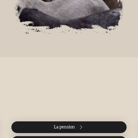
La pension