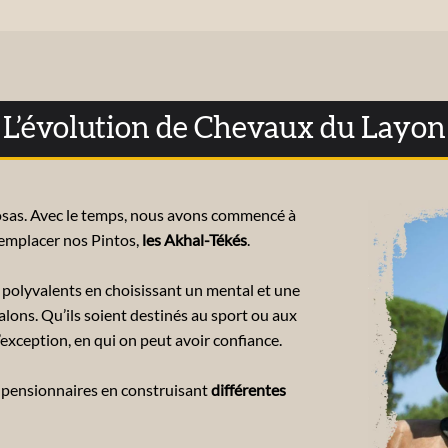
L’évolution de Chevaux du Layon
loosas. Avec le temps, nous avons commencé à
remplacer nos Pintos,
les Akhal-Tékés
.
 polyvalents en choisissant un mental et une
lons. Qu’ils soient destinés au sport ou aux
’exception, en qui on peut avoir confiance.
 pensionnaires en construisant
différentes