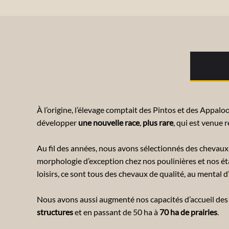
À l’origine, l’élevage comptait des Pintos et des Appa
développer
une nouvelle race
,
plus rare
, qui est venue 
Au fil des années, nous avons sélectionnés des chevaux
morphologie d’exception chez nos poulinières et nos éta
loisirs, ce sont tous des chevaux de qualité, au mental d
Nous avons aussi augmenté nos capacités d’accueil des
structures
et en passant de 50 ha à
70 ha de prairies
.