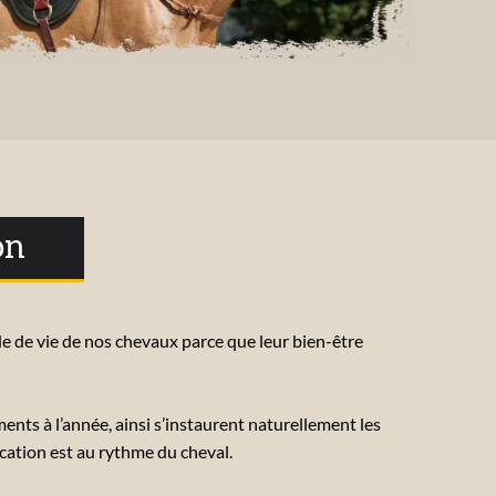
on
de vie de nos chevaux parce que leur bien-être
uments à l’année, ainsi s’instaurent naturellement les
cation est au rythme du cheval.