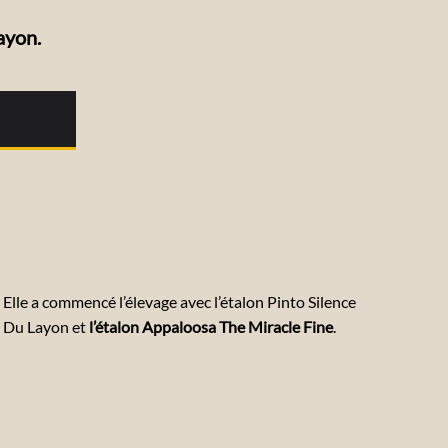
ayon.
Elle a commencé l’élevage avec l’étalon Pinto Silence
Du Layon et
l’étalon Appaloosa The Miracle Fine
.