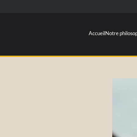
Accueil
Notre philoso