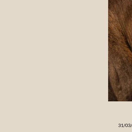
31/03