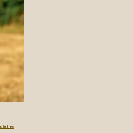
uliches