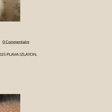
0 Commentaire
l 2025 PLAVA IZLAYON,