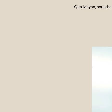
Qira Izlayon, poulich