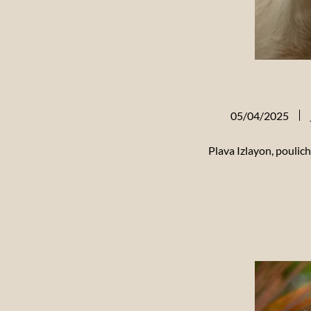
05/04/2025
Plava Izlayon, pouli