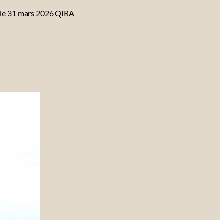
e le 31 mars 2026 QIRA